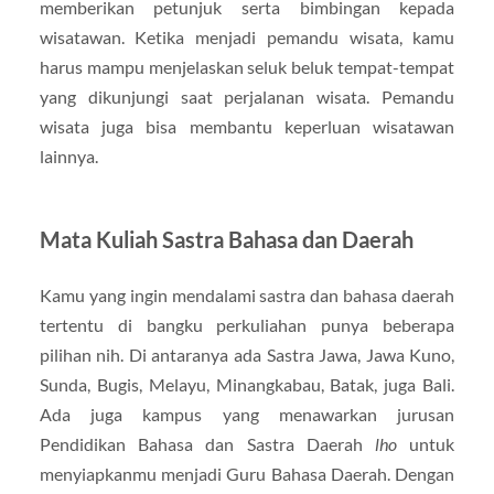
memberikan petunjuk serta bimbingan kepada
wisatawan. Ketika menjadi pemandu wisata, kamu
harus mampu menjelaskan seluk beluk tempat-tempat
yang dikunjungi saat perjalanan wisata. Pemandu
wisata juga bisa membantu keperluan wisatawan
lainnya.
Mata Kuliah Sastra Bahasa dan Daerah
Kamu yang ingin mendalami sastra dan bahasa daerah
tertentu di bangku perkuliahan punya beberapa
pilihan nih. Di antaranya ada Sastra Jawa, Jawa Kuno,
Sunda, Bugis, Melayu, Minangkabau, Batak, juga Bali.
Ada juga kampus yang menawarkan jurusan
Pendidikan Bahasa dan Sastra Daerah
lho
untuk
menyiapkanmu menjadi Guru Bahasa Daerah. Dengan