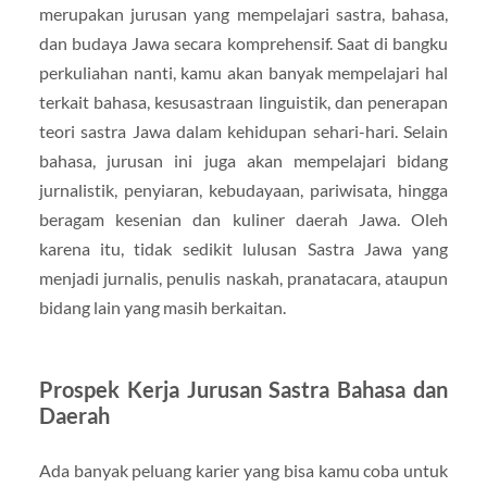
merupakan jurusan yang mempelajari sastra, bahasa,
dan budaya Jawa secara komprehensif. Saat di bangku
perkuliahan nanti, kamu akan banyak mempelajari hal
terkait bahasa, kesusastraan linguistik, dan penerapan
teori sastra Jawa dalam kehidupan sehari-hari. Selain
bahasa, jurusan ini juga akan mempelajari bidang
jurnalistik, penyiaran, kebudayaan, pariwisata, hingga
beragam kesenian dan kuliner daerah Jawa. Oleh
karena itu, tidak sedikit lulusan Sastra Jawa yang
menjadi jurnalis, penulis naskah, pranatacara, ataupun
bidang lain yang masih berkaitan.
Prospek Kerja Jurusan Sastra Bahasa dan
Daerah
Ada banyak peluang karier yang bisa kamu coba untuk