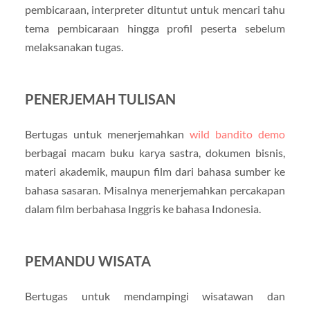
pembicaraan, interpreter dituntut untuk mencari tahu
tema pembicaraan hingga profil peserta sebelum
melaksanakan tugas.
PENERJEMAH TULISAN
Bertugas untuk menerjemahkan
wild bandito demo
berbagai macam buku karya sastra, dokumen bisnis,
materi akademik, maupun film dari bahasa sumber ke
bahasa sasaran. Misalnya menerjemahkan percakapan
dalam film berbahasa Inggris ke bahasa Indonesia.
PEMANDU WISATA
Bertugas untuk mendampingi wisatawan dan