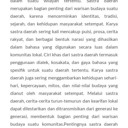
dalam suatu wilayah tertentu. Sastra daerah
merupakan bagian penting dari warisan budaya suatu
daerah, karena mencerminkan identitas, tradisi,
sejarah, dan kehidupan masyarakat setempat. Karya
sastra daerah sering kali mencakup puisi, prosa, cerita
rakyat, dan berbagai bentuk narasi yang dihasilkan
dalam bahasa yang digunakan secara luas dalam
komunitas lokal. Ciri khas dari sastra daerah termasuk
penggunaan dialek, kosakata, dan gaya bahasa yang
spesifik untuk suatu daerah tertentu. Karya sastra
daerah juga sering menggambarkan kehidupan sehari-
hari, kepercayaan, mitos, dan nilai-nilai budaya yang
dianut oleh masyarakat setempat. Melalui sastra
daerah, cerita-cerita turun-temurun dan kearifan lokal
dapat dilestarikan dan ditransmisikan dari generasi ke
generasi, membentuk bagian penting dari warisan
budaya suatu komunitas.Pentingnya sastra daerah