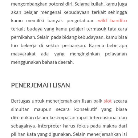
mengembangkan potensi diri. Selama kuliah, kamu juga
akan belajar mengenai kebudayaan terkait sehingga
kamu memiliki banyak pengetahuan
wild bandito
terkait budaya yang kamu pelajari termasuk tata cara
pernikahan. Selain pada bidang kebudayaan, kamu bisa
lho bekerja di sektor perbankan. Karena beberapa
masyarakat ada yang menginginkan pelayanan
menggunakan bahasa daerah.
PENERJEMAH LISAN
Bertugas untuk menerjemahkan lisan baik
slot
secara
simultan maupun secara konsekutif yang biasa
ditemukan dalam kesempatan rapat internasional dan
sebagainya. Interpreter harus fokus pada makna dari
pilihan kata yang digunakan. Selain menerjemahkan isi