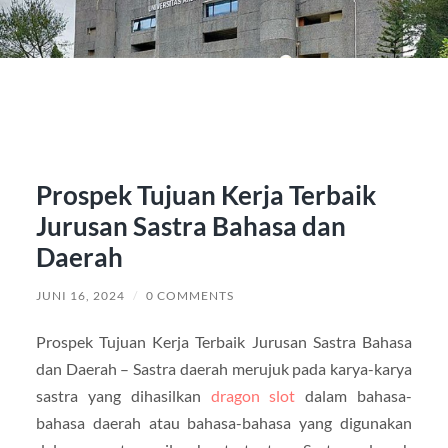
Prospek Tujuan Kerja Terbaik
Jurusan Sastra Bahasa dan
Daerah
JUNI 16, 2024
/
0 COMMENTS
Prospek Tujuan Kerja Terbaik Jurusan Sastra Bahasa
dan Daerah – Sastra daerah merujuk pada karya-karya
sastra yang dihasilkan
dragon slot
dalam bahasa-
bahasa daerah atau bahasa-bahasa yang digunakan