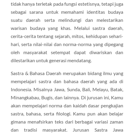
tidak hanya terletak pada fungsi estetisnya, tetapi juga
sebagai sarana untuk memahami identitas budaya
suatu daerah serta melindungi dan melestarikan
warisan budaya yang khas. Melalui sastra daerah,
cerita-cerita tentang sejarah, mitos, kehidupan sehari-
hari, serta nilai-nilai dan norma-norma yang dipegang
oleh masyarakat setempat dapat diwariskan dan
dilestarikan untuk generasi mendatang.
Sastra & Bahasa Daerah merupakan bidang ilmu yang
mempelajari sastra dan bahasa daerah yang ada di
Indonesia. Misalnya Jawa, Sunda, Bali, Melayu, Batak,
Minangkabau, Bugis, dan lainnya. Di jurusan ini, Kamu
akan mempelajari norma dan kaidah dasar pengkajian
sastra, bahasa, serta filologi. Kamu pun akan belajar
gimana menafsirkan teks dari berbagai variasi zaman
dan tradisi masyarakat. Jurusan Sastra Jawa