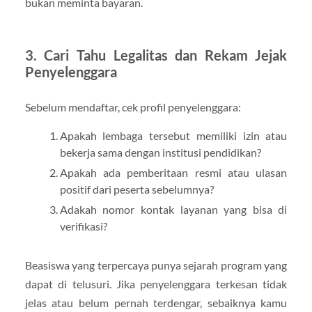
bukan meminta bayaran.
3. Cari Tahu Legalitas dan Rekam Jejak
Penyelenggara
Sebelum mendaftar, cek profil penyelenggara:
Apakah lembaga tersebut memiliki izin atau
bekerja sama dengan institusi pendidikan?
Apakah ada pemberitaan resmi atau ulasan
positif dari peserta sebelumnya?
Adakah nomor kontak layanan yang bisa di
verifikasi?
Beasiswa yang terpercaya punya sejarah program yang
dapat di telusuri. Jika penyelenggara terkesan tidak
jelas atau belum pernah terdengar, sebaiknya kamu