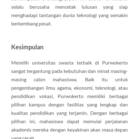
selalu berusaha mencetak lulusan yang siap
menghadapi tantangan dunia teknologi yang semakin
berkembang pesat.
Kesimpulan
Memilih universitas swasta terbaik di Purwokerto
sangat tergantung pada kebutuhan dan minat masing-
masing calon mahasiswa. Baik itu untuk
pengembangan ilmu agama, ekonomi, teknologi, atau
pendidikan vokasi, Purwokerto memiliki berbagai
pilihan kampus dengan fasilitas yang lengkap dan
kualitas pendidikan yang terjamin. Dengan berbagai
pilihan ini, mahasiswa dapat memulai perjalanan
akademis mereka dengan keyakinan akan masa depan
yang cerah.