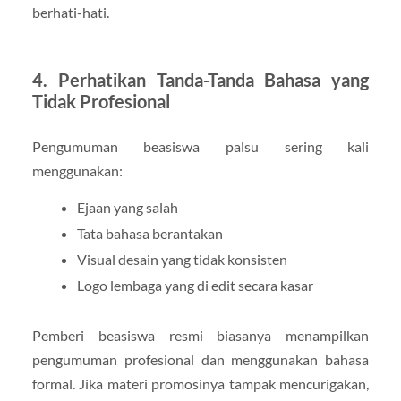
berhati-hati.
4. Perhatikan Tanda-Tanda Bahasa yang
Tidak Profesional
Pengumuman beasiswa palsu sering kali
menggunakan:
Ejaan yang salah
Tata bahasa berantakan
Visual desain yang tidak konsisten
Logo lembaga yang di edit secara kasar
Pemberi beasiswa resmi biasanya menampilkan
pengumuman profesional dan menggunakan bahasa
formal. Jika materi promosinya tampak mencurigakan,