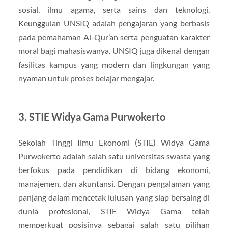
sosial, ilmu agama, serta sains dan teknologi.
Keunggulan UNSIQ adalah pengajaran yang berbasis
pada pemahaman Al-Qur’an serta penguatan karakter
moral bagi mahasiswanya. UNSIQ juga dikenal dengan
fasilitas kampus yang modern dan lingkungan yang
nyaman untuk proses belajar mengajar.
3.
STIE Widya Gama Purwokerto
Sekolah Tinggi Ilmu Ekonomi (STIE) Widya Gama
Purwokerto adalah salah satu universitas swasta yang
berfokus pada pendidikan di bidang ekonomi,
manajemen, dan akuntansi. Dengan pengalaman yang
panjang dalam mencetak lulusan yang siap bersaing di
dunia profesional, STIE Widya Gama telah
memperkuat posisinya sebagai salah satu pilihan