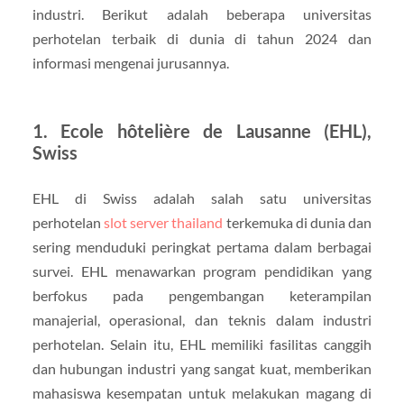
industri. Berikut adalah beberapa universitas
perhotelan terbaik di dunia di tahun 2024 dan
informasi mengenai jurusannya.
1.
Ecole hôtelière de Lausanne (EHL),
Swiss
EHL di Swiss adalah salah satu universitas
perhotelan
slot server thailand
terkemuka di dunia dan
sering menduduki peringkat pertama dalam berbagai
survei. EHL menawarkan program pendidikan yang
berfokus pada pengembangan keterampilan
manajerial, operasional, dan teknis dalam industri
perhotelan. Selain itu, EHL memiliki fasilitas canggih
dan hubungan industri yang sangat kuat, memberikan
mahasiswa kesempatan untuk melakukan magang di