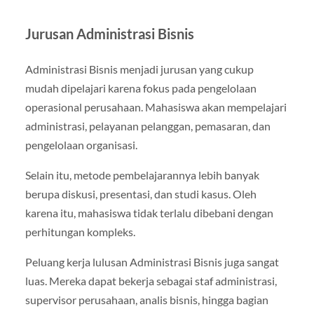
Jurusan Administrasi Bisnis
Administrasi Bisnis menjadi jurusan yang cukup
mudah dipelajari karena fokus pada pengelolaan
operasional perusahaan. Mahasiswa akan mempelajari
administrasi, pelayanan pelanggan, pemasaran, dan
pengelolaan organisasi.
Selain itu, metode pembelajarannya lebih banyak
berupa diskusi, presentasi, dan studi kasus. Oleh
karena itu, mahasiswa tidak terlalu dibebani dengan
perhitungan kompleks.
Peluang kerja lulusan Administrasi Bisnis juga sangat
luas. Mereka dapat bekerja sebagai staf administrasi,
supervisor perusahaan, analis bisnis, hingga bagian