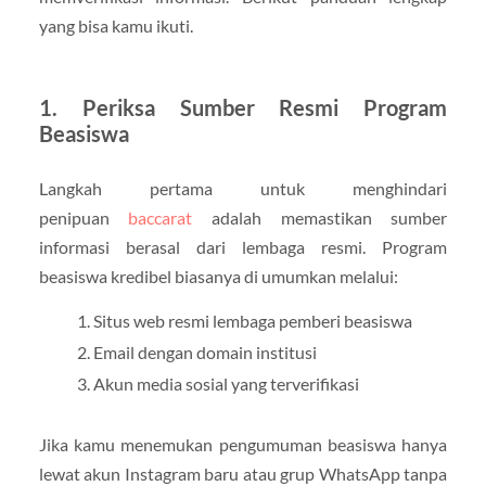
yang bisa kamu ikuti.
1. Periksa Sumber Resmi Program
Beasiswa
Langkah pertama untuk menghindari
penipuan
baccarat
adalah memastikan sumber
informasi berasal dari lembaga resmi. Program
beasiswa kredibel biasanya di umumkan melalui:
Situs web resmi lembaga pemberi beasiswa
Email dengan domain institusi
Akun media sosial yang terverifikasi
Jika kamu menemukan pengumuman beasiswa hanya
lewat akun Instagram baru atau grup WhatsApp tanpa