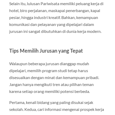
Selain itu, lulusan Pariwisata memiliki peluang kerja di
hotel, biro perjalanan, maskapai penerbangan, kapal
pesiar, hingga industri kreatif. Bahkan, kemampuan
komunikasi dan pelayanan yang dipelajari dalam
jurusan ini sangat dibutuhkan di dunia kerja modern.
Tips Memilih Jurusan yang Tepat
Walaupun beberapa jurusan dianggap mudah
dipelajari, memilih program studi tetap harus
disesuaikan dengan minat dan kemampuan pribadi.
Jangan hanya mengikuti tren atau pilihan teman
karena setiap orang memiliki potensi berbeda.
Pertama, kenali bidang yang paling disukai sejak
sekolah. Kedua, cari informasi mengenai prospek kerja