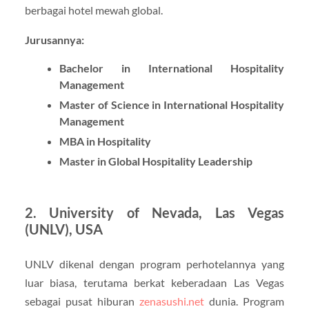
berbagai hotel mewah global.
Jurusannya:
Bachelor in International Hospitality
Management
Master of Science in International Hospitality
Management
MBA in Hospitality
Master in Global Hospitality Leadership
2.
University of Nevada, Las Vegas
(UNLV), USA
UNLV dikenal dengan program perhotelannya yang
luar biasa, terutama berkat keberadaan Las Vegas
sebagai pusat hiburan
zenasushi.net
dunia. Program