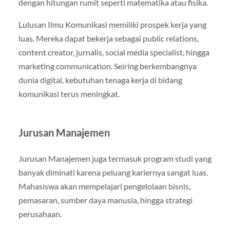
dengan hitungan rumit seperti matematika atau fisika.
Lulusan Ilmu Komunikasi memiliki prospek kerja yang
luas. Mereka dapat bekerja sebagai public relations,
content creator, jurnalis, social media specialist, hingga
marketing communication. Seiring berkembangnya
dunia digital, kebutuhan tenaga kerja di bidang
komunikasi terus meningkat.
Jurusan Manajemen
Jurusan Manajemen juga termasuk program studi yang
banyak diminati karena peluang kariernya sangat luas.
Mahasiswa akan mempelajari pengelolaan bisnis,
pemasaran, sumber daya manusia, hingga strategi
perusahaan.