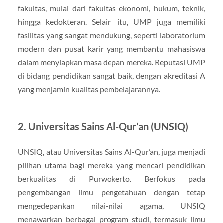
fakultas, mulai dari fakultas ekonomi, hukum, teknik,
hingga kedokteran. Selain itu, UMP juga memiliki
fasilitas yang sangat mendukung, seperti laboratorium
modern dan pusat karir yang membantu mahasiswa
dalam menyiapkan masa depan mereka. Reputasi UMP
di bidang pendidikan sangat baik, dengan akreditasi A
yang menjamin kualitas pembelajarannya.
2.
Universitas Sains Al-Qur’an (UNSIQ)
UNSIQ, atau Universitas Sains Al-Qur’an, juga menjadi
pilihan utama bagi mereka yang mencari pendidikan
berkualitas di Purwokerto. Berfokus pada
pengembangan ilmu pengetahuan dengan tetap
mengedepankan nilai-nilai agama, UNSIQ
menawarkan berbagai program studi, termasuk ilmu