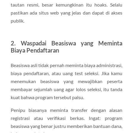
tautan resmi, besar kemungkinan itu hoaks. Selalu
pastikan ada situs web yang jelas dan dapat di akses
publik.
2. Waspadai Beasiswa yang Meminta
Biaya Pendaftaran
Beasiswa asli tidak pernah meminta biaya administrasi,
biaya pendaftaran, atau uang test seleksi. Jika kamu
menemukan beasiswa yang mewajibkan peserta
membayar sejumlah uang agar lolos seleksi, itu tanda
kuat bahwa program tersebut palsu.
Penipu biasanya meminta transfer dengan alasan
registrasi atau verifikasi berkas. Ingat: program
beasiswa yang benar justru memberikan bantuan dana,