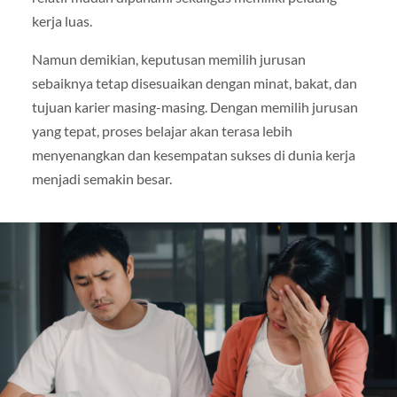
kerja luas.
Namun demikian, keputusan memilih jurusan
sebaiknya tetap disesuaikan dengan minat, bakat, dan
tujuan karier masing-masing. Dengan memilih jurusan
yang tepat, proses belajar akan terasa lebih
menyenangkan dan kesempatan sukses di dunia kerja
menjadi semakin besar.