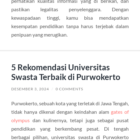
perhatikan kualitas informasi yang di berikan, dan
pastikan legalitas penyelenggara. Dengan
kewaspadaan tinggi, kamu bisa mendapatkan
kesempatan pendidikan tanpa harus terjebak dalam
penipuan yang merugikan.
5 Rekomendasi Universitas
Swasta Terbaik di Purwokerto
DESEMBER 3, 2024
/
0 COMMENTS
Purwokerto, sebuah kota yang terletak di Jawa Tengah,
tidak hanya dikenal dengan keindahan alam
gates of
olympus
dan kulinernya, tetapi juga sebagai pusat
pendidikan yang berkembang pesat. Di tengah
berbagai pilihan, universitas swasta di Purwokerto