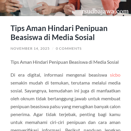
Tips Aman Hindari Penipuan
Beasiswa di Media Sosial
NOVEMBER 14, 2025
/
0 COMMENTS
Tips Aman Hindari Penipuan Beasiswa di Media Sosial
Di era digital, informasi mengenai beasiswa
sicbo
semakin mudah di temukan, terutama melalui media
sosial. Sayangnya, kemudahan ini juga di manfaatkan
oleh oknum tidak bertanggung jawab untuk membuat
penipuan beasiswa palsu yang merugikan banyak calon
penerima. Agar tidak terjebak, penting bagi kamu
untuk memahami ciri-ciri penipuan dan cara aman
memverifikasi informasi. Berikut panduan lengkap