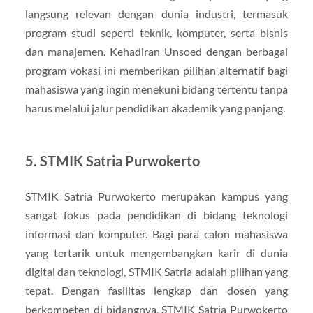
langsung relevan dengan dunia industri, termasuk
program studi seperti teknik, komputer, serta bisnis
dan manajemen. Kehadiran Unsoed dengan berbagai
program vokasi ini memberikan pilihan alternatif bagi
mahasiswa yang ingin menekuni bidang tertentu tanpa
harus melalui jalur pendidikan akademik yang panjang.
5.
STMIK Satria Purwokerto
STMIK Satria Purwokerto merupakan kampus yang
sangat fokus pada pendidikan di bidang teknologi
informasi dan komputer. Bagi para calon mahasiswa
yang tertarik untuk mengembangkan karir di dunia
digital dan teknologi, STMIK Satria adalah pilihan yang
tepat. Dengan fasilitas lengkap dan dosen yang
berkompeten di bidangnya, STMIK Satria Purwokerto