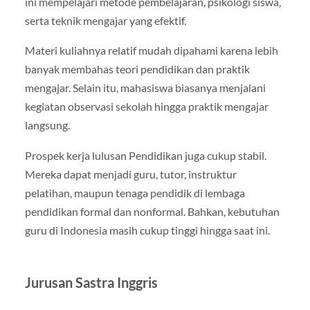
ini mempelajari metode pembelajaran, psikologi siswa,
serta teknik mengajar yang efektif.
Materi kuliahnya relatif mudah dipahami karena lebih
banyak membahas teori pendidikan dan praktik
mengajar. Selain itu, mahasiswa biasanya menjalani
kegiatan observasi sekolah hingga praktik mengajar
langsung.
Prospek kerja lulusan Pendidikan juga cukup stabil.
Mereka dapat menjadi guru, tutor, instruktur
pelatihan, maupun tenaga pendidik di lembaga
pendidikan formal dan nonformal. Bahkan, kebutuhan
guru di Indonesia masih cukup tinggi hingga saat ini.
Jurusan Sastra Inggris