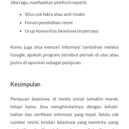
Jika ragu, manfaatkan platform seperti:
Situs cek fakta atau anti-hoaks
Forum pendidikan resmi
Grup komunitas beasiswa terpercaya
Kamu juga bisa mencari informasi tambahan melalui
Google, apakah program tersebut pernah di ulas atau
justru di laporkan sebagai penipuan.
Kesimpulan
Penipuan beasiswa di media sosial semakin marak,
tetapi kamu bisa menghindarinya dengan kehati-
hatian dan verifikasi informasi yang tepat. Selalu cek
sumber resmi, hindari beasiswa yang meminta uang,