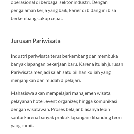
operasional di berbagai sektor industri. Dengan
pengalaman kerja yang baik, karier di bidang ini bisa
berkembang cukup cepat.
Jurusan Pariwisata
Industri pariwisata terus berkembang dan membuka
banyak lapangan pekerjaan baru. Karena itulah jurusan
Pariwisata menjadi salah satu pilihan kuliah yang
menjanjikan dan mudah dipelajari.
Mahasiswa akan mempelajari manajemen wisata,
pelayanan hotel, event organizer, hingga komunikasi
dengan wisatawan. Proses belajar biasanya lebih
santai karena banyak praktik lapangan dibanding teori
yang rumit.