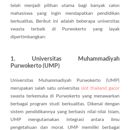
telah menjadi pilihan utama bagi banyak calon
mahasiswa yang ingin mendapatkan pendidikan
berkualitas. Berikut ini adalah beberapa universitas
swasta terbaik di Purwokerto yang layak
dipertimbangkan:
1.
Universitas Muhammadiyah
Purwokerto (UMP)
Universitas Muhammadiyah Purwokerto (UMP)
merupakan salah satu universitas
slot thailand gacor
swasta terkemuka di Purwokerto yang menawarkan
berbagai program studi berkualitas. Dikenal dengan
sistem pendidikannya yang berbasis nilai-nilai Islam,
UMP mengutamakan integrasi antara ilmu
pengetahuan dan moral. UMP memiliki berbagai