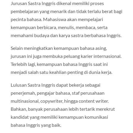
Jurusan Sastra Inggris dikenal memiliki proses
pembelajaran yang menarik dan tidak terlalu berat bagi
pecinta bahasa. Mahasiswa akan mempelajari
kemampuan berbicara, menulis, membaca, serta
memahami budaya dan karya sastra berbahasa Inggris.
Selain meningkatkan kemampuan bahasa asing,
jurusan ini juga membuka peluang karier internasional.
Terlebih lagi, kemampuan bahasa Inggris saat ini
menjadi salah satu keahlian penting di dunia kerja.
Lulusan Sastra Inggris dapat bekerja sebagai
penerjemah, pengajar bahasa, staf perusahaan
multinasional, copywriter, hingga content writer.
Bahkan, banyak perusahaan lebih tertarik merekrut
kandidat yang memiliki kemampuan komunikasi
bahasa Inggris yang baik.