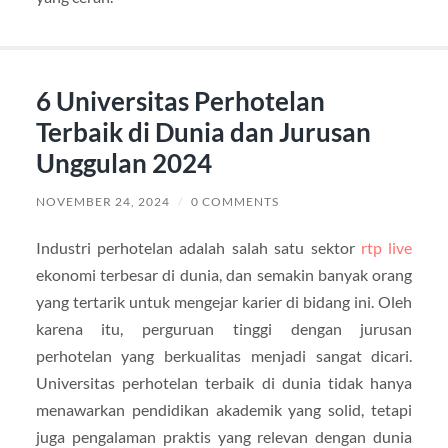
6 Universitas Perhotelan
Terbaik di Dunia dan Jurusan
Unggulan 2024
NOVEMBER 24, 2024
/
0 COMMENTS
Industri perhotelan adalah salah satu sektor
rtp live
ekonomi terbesar di dunia, dan semakin banyak orang
yang tertarik untuk mengejar karier di bidang ini. Oleh
karena itu, perguruan tinggi dengan jurusan
perhotelan yang berkualitas menjadi sangat dicari.
Universitas perhotelan terbaik di dunia tidak hanya
menawarkan pendidikan akademik yang solid, tetapi
juga pengalaman praktis yang relevan dengan dunia