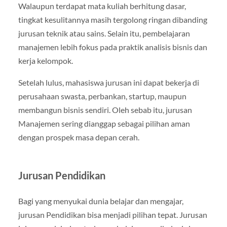
Walaupun terdapat mata kuliah berhitung dasar,
tingkat kesulitannya masih tergolong ringan dibanding
jurusan teknik atau sains. Selain itu, pembelajaran
manajemen lebih fokus pada praktik analisis bisnis dan
kerja kelompok.
Setelah lulus, mahasiswa jurusan ini dapat bekerja di
perusahaan swasta, perbankan, startup, maupun
membangun bisnis sendiri. Oleh sebab itu, jurusan
Manajemen sering dianggap sebagai pilihan aman
dengan prospek masa depan cerah.
Jurusan Pendidikan
Bagi yang menyukai dunia belajar dan mengajar,
jurusan Pendidikan bisa menjadi pilihan tepat. Jurusan