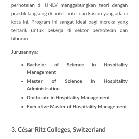
perhotelan di UNLV menggabungkan teori dengan
praktik langsung di hotel-hotel dan kasino yang ada di
kota ini. Program ini sangat ideal bagi mereka yang
tertarik untuk bekerja di sektor perhotelan dan
hiburan.
Jurusannya:
Bachelor of Science in Hospitality
Management
Master of Science in Hospitality
Administration
Doctorate in Hospitality Management
Executive Master of Hospitality Management
3.
César Ritz Colleges, Switzerland