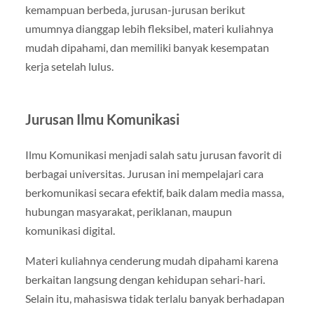
kemampuan berbeda, jurusan-jurusan berikut
umumnya dianggap lebih fleksibel, materi kuliahnya
mudah dipahami, dan memiliki banyak kesempatan
kerja setelah lulus.
Jurusan Ilmu Komunikasi
Ilmu Komunikasi menjadi salah satu jurusan favorit di
berbagai universitas. Jurusan ini mempelajari cara
berkomunikasi secara efektif, baik dalam media massa,
hubungan masyarakat, periklanan, maupun
komunikasi digital.
Materi kuliahnya cenderung mudah dipahami karena
berkaitan langsung dengan kehidupan sehari-hari.
Selain itu, mahasiswa tidak terlalu banyak berhadapan