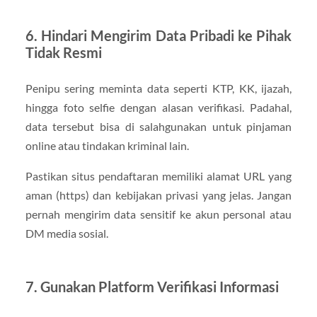
6. Hindari Mengirim Data Pribadi ke Pihak
Tidak Resmi
Penipu sering meminta data seperti KTP, KK, ijazah,
hingga foto selfie dengan alasan verifikasi. Padahal,
data tersebut bisa di salahgunakan untuk pinjaman
online atau tindakan kriminal lain.
Pastikan situs pendaftaran memiliki alamat URL yang
aman (https) dan kebijakan privasi yang jelas. Jangan
pernah mengirim data sensitif ke akun personal atau
DM media sosial.
7. Gunakan Platform Verifikasi Informasi