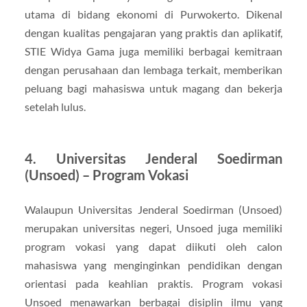
utama di bidang ekonomi di Purwokerto. Dikenal
dengan kualitas pengajaran yang praktis dan aplikatif,
STIE Widya Gama juga memiliki berbagai kemitraan
dengan perusahaan dan lembaga terkait, memberikan
peluang bagi mahasiswa untuk magang dan bekerja
setelah lulus.
4.
Universitas Jenderal Soedirman
(Unsoed) – Program Vokasi
Walaupun Universitas Jenderal Soedirman (Unsoed)
merupakan universitas negeri, Unsoed juga memiliki
program vokasi yang dapat diikuti oleh calon
mahasiswa yang menginginkan pendidikan dengan
orientasi pada keahlian praktis. Program vokasi
Unsoed menawarkan berbagai disiplin ilmu yang