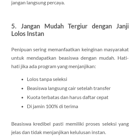
jangan langsung percaya.
5. Jangan Mudah Tergiur dengan Janji
Lolos Instan
Penipuan sering memanfaatkan keinginan masyarakat
untuk mendapatkan beasiswa dengan mudah. Hati-
hati jika ada program yang menjanjikan:
Lolos tanpa seleksi
Beasiswa langsung cair setelah transfer
Kuota terbatas dan harus daftar cepat
Di jamin 100% di terima
Beasiswa kredibel pasti memiliki proses seleksi yang
jelas dan tidak menjanjikan kelulusan instan.