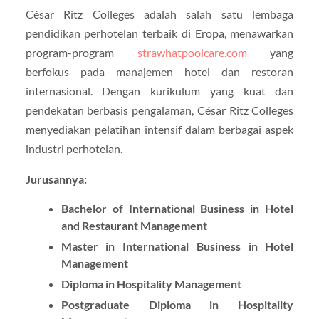
César Ritz Colleges adalah salah satu lembaga
pendidikan perhotelan terbaik di Eropa, menawarkan
program-program
strawhatpoolcare.com
yang
berfokus pada manajemen hotel dan restoran
internasional. Dengan kurikulum yang kuat dan
pendekatan berbasis pengalaman, César Ritz Colleges
menyediakan pelatihan intensif dalam berbagai aspek
industri perhotelan.
Jurusannya:
Bachelor of International Business in Hotel
and Restaurant Management
Master in International Business in Hotel
Management
Diploma in Hospitality Management
Postgraduate Diploma in Hospitality