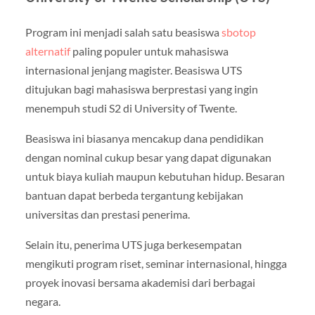
Program ini menjadi salah satu beasiswa
sbotop
alternatif
paling populer untuk mahasiswa
internasional jenjang magister. Beasiswa UTS
ditujukan bagi mahasiswa berprestasi yang ingin
menempuh studi S2 di University of Twente.
Beasiswa ini biasanya mencakup dana pendidikan
dengan nominal cukup besar yang dapat digunakan
untuk biaya kuliah maupun kebutuhan hidup. Besaran
bantuan dapat berbeda tergantung kebijakan
universitas dan prestasi penerima.
Selain itu, penerima UTS juga berkesempatan
mengikuti program riset, seminar internasional, hingga
proyek inovasi bersama akademisi dari berbagai
negara.