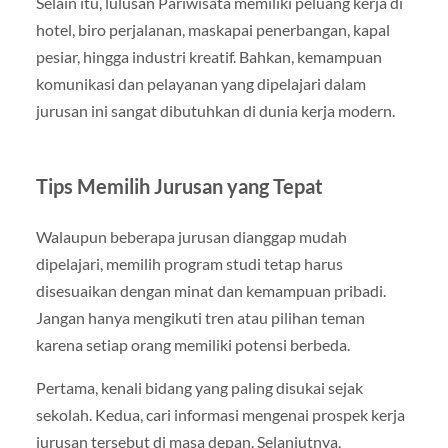
Selain itu, lulusan Pariwisata memiliki peluang kerja di
hotel, biro perjalanan, maskapai penerbangan, kapal
pesiar, hingga industri kreatif. Bahkan, kemampuan
komunikasi dan pelayanan yang dipelajari dalam
jurusan ini sangat dibutuhkan di dunia kerja modern.
Tips Memilih Jurusan yang Tepat
Walaupun beberapa jurusan dianggap mudah
dipelajari, memilih program studi tetap harus
disesuaikan dengan minat dan kemampuan pribadi.
Jangan hanya mengikuti tren atau pilihan teman
karena setiap orang memiliki potensi berbeda.
Pertama, kenali bidang yang paling disukai sejak
sekolah. Kedua, cari informasi mengenai prospek kerja
jurusan tersebut di masa depan. Selanjutnya,