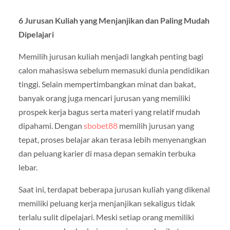
6 Jurusan Kuliah yang Menjanjikan dan Paling Mudah
Dipelajari
Memilih jurusan kuliah menjadi langkah penting bagi
calon mahasiswa sebelum memasuki dunia pendidikan
tinggi. Selain mempertimbangkan minat dan bakat,
banyak orang juga mencari jurusan yang memiliki
prospek kerja bagus serta materi yang relatif mudah
dipahami. Dengan
sbobet88
memilih jurusan yang
tepat, proses belajar akan terasa lebih menyenangkan
dan peluang karier di masa depan semakin terbuka
lebar.
Saat ini, terdapat beberapa jurusan kuliah yang dikenal
memiliki peluang kerja menjanjikan sekaligus tidak
terlalu sulit dipelajari. Meski setiap orang memiliki