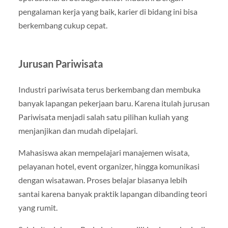
pengalaman kerja yang baik, karier di bidang ini bisa
berkembang cukup cepat.
Jurusan Pariwisata
Industri pariwisata terus berkembang dan membuka
banyak lapangan pekerjaan baru. Karena itulah jurusan
Pariwisata menjadi salah satu pilihan kuliah yang
menjanjikan dan mudah dipelajari.
Mahasiswa akan mempelajari manajemen wisata,
pelayanan hotel, event organizer, hingga komunikasi
dengan wisatawan. Proses belajar biasanya lebih
santai karena banyak praktik lapangan dibanding teori
yang rumit.