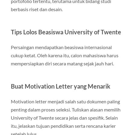
portofolio tertentu, terutama untuk bidang studi
berbasis riset dan desain.
Tips Lolos Beasiswa University of Twente
Persaingan mendapatkan beasiswa internasional
cukup ketat. Oleh karena itu, calon mahasiswa harus
mempersiapkan diri secara matang sejak jauh hari.
Buat Motivation Letter yang Menarik
Motivation letter menjadi salah satu dokumen paling
penting dalam proses seleksi. Tuliskan alasan memilih
University of Twente secara jelas dan spesifik. Selain
itu, jelaskan tujuan pendidikan serta rencana karier
setelah lulus.