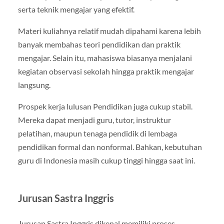
serta teknik mengajar yang efektif.
Materi kuliahnya relatif mudah dipahami karena lebih
banyak membahas teori pendidikan dan praktik
mengajar. Selain itu, mahasiswa biasanya menjalani
kegiatan observasi sekolah hingga praktik mengajar
langsung.
Prospek kerja lulusan Pendidikan juga cukup stabil.
Mereka dapat menjadi guru, tutor, instruktur
pelatihan, maupun tenaga pendidik di lembaga
pendidikan formal dan nonformal. Bahkan, kebutuhan
guru di Indonesia masih cukup tinggi hingga saat ini.
Jurusan Sastra Inggris
Jurusan Sastra Inggris dikenal memiliki proses