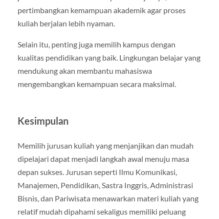
pertimbangkan kemampuan akademik agar proses
kuliah berjalan lebih nyaman.
Selain itu, penting juga memilih kampus dengan
kualitas pendidikan yang baik. Lingkungan belajar yang
mendukung akan membantu mahasiswa
mengembangkan kemampuan secara maksimal.
Kesimpulan
Memilih jurusan kuliah yang menjanjikan dan mudah
dipelajari dapat menjadi langkah awal menuju masa
depan sukses. Jurusan seperti Ilmu Komunikasi,
Manajemen, Pendidikan, Sastra Inggris, Administrasi
Bisnis, dan Pariwisata menawarkan materi kuliah yang
relatif mudah dipahami sekaligus memiliki peluang