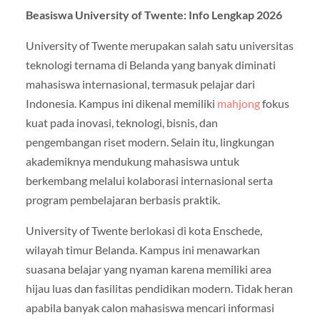
Beasiswa University of Twente: Info Lengkap 2026
University of Twente
merupakan salah satu universitas
teknologi ternama di Belanda yang banyak diminati
mahasiswa internasional, termasuk pelajar dari
Indonesia. Kampus ini dikenal memiliki
mahjong
fokus
kuat pada inovasi, teknologi, bisnis, dan
pengembangan riset modern. Selain itu, lingkungan
akademiknya mendukung mahasiswa untuk
berkembang melalui kolaborasi internasional serta
program pembelajaran berbasis praktik.
University of Twente berlokasi di kota Enschede,
wilayah timur Belanda. Kampus ini menawarkan
suasana belajar yang nyaman karena memiliki area
hijau luas dan fasilitas pendidikan modern. Tidak heran
apabila banyak calon mahasiswa mencari informasi