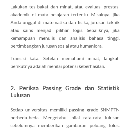
Lakukan tes bakat dan minat, atau evaluasi prestasi
akademik di mata pelajaran tertentu. Misalnya, jika
Anda unggul di matematika dan fisika, jurusan teknik
atau sains menjadi pilihan logis. Sebaliknya, jika
kemampuan menulis dan analisis bahasa tinggi,
pertimbangkan jurusan sosial atau humaniora.
Transisi kata: Setelah memahami minat, langkah
berikutnya adalah menilai potensi keberhasilan.
2. Periksa Passing Grade dan Statistik
Lulusan
Setiap universitas memiliki passing grade SNMPTN
berbeda-beda. Mengetahui nilai rata-rata lulusan
sebelumnya memberikan gambaran peluang lolos.