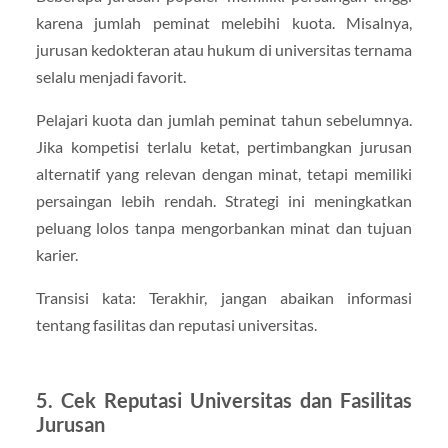
karena jumlah peminat melebihi kuota. Misalnya,
jurusan kedokteran atau hukum di universitas ternama
selalu menjadi favorit.
Pelajari kuota dan jumlah peminat tahun sebelumnya.
Jika kompetisi terlalu ketat, pertimbangkan jurusan
alternatif yang relevan dengan minat, tetapi memiliki
persaingan lebih rendah. Strategi ini meningkatkan
peluang lolos tanpa mengorbankan minat dan tujuan
karier.
Transisi kata: Terakhir, jangan abaikan informasi
tentang fasilitas dan reputasi universitas.
5. Cek Reputasi Universitas dan Fasilitas
Jurusan