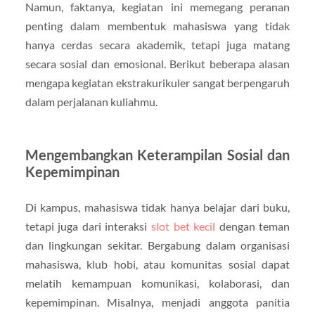
Namun, faktanya, kegiatan ini memegang peranan
penting dalam membentuk mahasiswa yang tidak
hanya cerdas secara akademik, tetapi juga matang
secara sosial dan emosional. Berikut beberapa alasan
mengapa kegiatan ekstrakurikuler sangat berpengaruh
dalam perjalanan kuliahmu.
Mengembangkan Keterampilan Sosial dan
Kepemimpinan
Di kampus, mahasiswa tidak hanya belajar dari buku,
tetapi juga dari interaksi
slot bet kecil
dengan teman
dan lingkungan sekitar. Bergabung dalam organisasi
mahasiswa, klub hobi, atau komunitas sosial dapat
melatih kemampuan komunikasi, kolaborasi, dan
kepemimpinan. Misalnya, menjadi anggota panitia