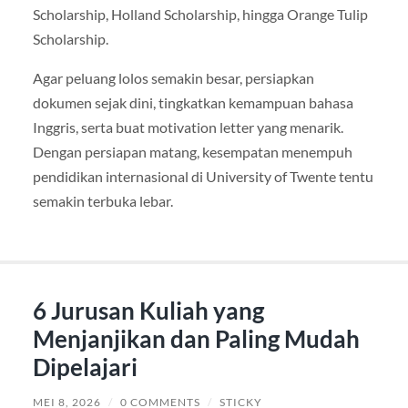
Scholarship, Holland Scholarship, hingga Orange Tulip
Scholarship.
Agar peluang lolos semakin besar, persiapkan
dokumen sejak dini, tingkatkan kemampuan bahasa
Inggris, serta buat motivation letter yang menarik.
Dengan persiapan matang, kesempatan menempuh
pendidikan internasional di University of Twente tentu
semakin terbuka lebar.
6 Jurusan Kuliah yang
Menjanjikan dan Paling Mudah
Dipelajari
MEI 8, 2026
/
0 COMMENTS
/
STICKY