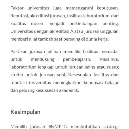
Faktor universitas juga memengaruhi keputusan.
Reputasi, akreditasi jurusan, fasilitas laboratorium, dan
kualitas dosen menjadi pertimbangan penting.
Universitas dengan akreditasi A atau jurusan unggulan
memberi nilai tambah saat bersaing di dunia kerja.
Pastikan jurusan pilihan memiliki fasilitas memadai
untuk mendukung pembelajaran. Misalnya,
laboratorium lengkap untuk jurusan sains atau ruang
studio untuk jurusan seni. Kesesuaian fasilitas dan
reputasi universitas meningkatkan kepuasan belajar
dan peluang kesuksesan akademik.
Kesimpulan
Memilih jurusan SNMPTN membutuhkan strategi