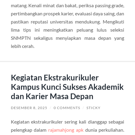
matang. Kenali minat dan bakat, periksa passing grade,
pertimbangkan prospek karier, evaluasi daya saing, dan
pastikan reputasi universitas mendukung. Mengikuti
lima tips ini meningkatkan peluang lulus seleksi
SNMPTN sekaligus menyiapkan masa depan yang
lebih cerah.
Kegiatan Ekstrakurikuler
Kampus Kunci Sukses Akademik
dan Karier Masa Depan
DESEMBER 8, 2025
/
0 COMMENTS
/
STICKY
Kegiatan ekstrakurikuler sering kali dianggap sebagai
pelengkap dalam
rajamahjong apk
dunia perkuliahan.