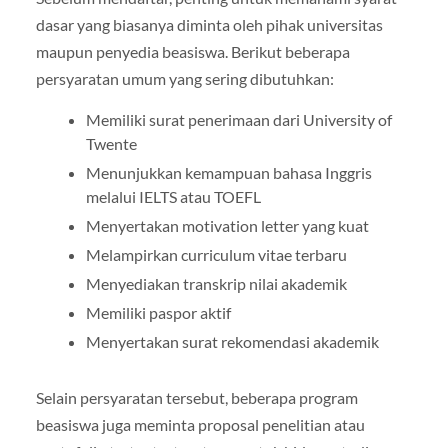
dasar yang biasanya diminta oleh pihak universitas
maupun penyedia beasiswa. Berikut beberapa
persyaratan umum yang sering dibutuhkan:
Memiliki surat penerimaan dari University of
Twente
Menunjukkan kemampuan bahasa Inggris
melalui IELTS atau TOEFL
Menyertakan motivation letter yang kuat
Melampirkan curriculum vitae terbaru
Menyediakan transkrip nilai akademik
Memiliki paspor aktif
Menyertakan surat rekomendasi akademik
Selain persyaratan tersebut, beberapa program
beasiswa juga meminta proposal penelitian atau