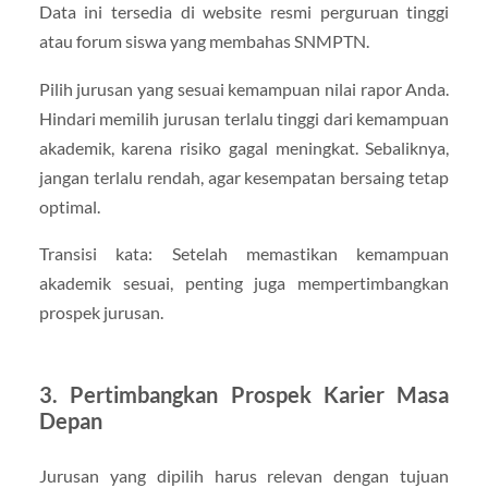
Data ini tersedia di website resmi perguruan tinggi
atau forum siswa yang membahas SNMPTN.
Pilih jurusan yang sesuai kemampuan nilai rapor Anda.
Hindari memilih jurusan terlalu tinggi dari kemampuan
akademik, karena risiko gagal meningkat. Sebaliknya,
jangan terlalu rendah, agar kesempatan bersaing tetap
optimal.
Transisi kata: Setelah memastikan kemampuan
akademik sesuai, penting juga mempertimbangkan
prospek jurusan.
3. Pertimbangkan Prospek Karier Masa
Depan
Jurusan yang dipilih harus relevan dengan tujuan