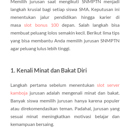
Memilih jurusan saat mengikuti SNMPTN menjadi
langkah krusial bagi setiap siswa SMA. Keputusan ini
menentukan jalur pendidikan hingga karier di
masa
slot bonus 100
depan. Salah langkah bisa
membuat peluang lolos semakin kecil. Berikut lima tips
yang bisa membantu Anda memilih jurusan SNMPTN
agar peluang lulus lebih tinggi.
1. Kenali Minat dan Bakat Diri
Langkah pertama sebelum menentukan
slot server
kamboja
jurusan adalah mengenali minat dan bakat.
Banyak siswa memilih jurusan hanya karena populer
atau direkomendasikan teman. Padahal, jurusan yang
sesuai minat meningkatkan motivasi belajar dan
kemampuan bersaing.