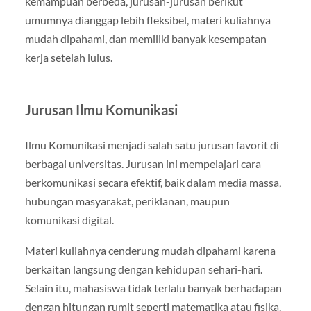
kemampuan berbeda, jurusan-jurusan berikut
umumnya dianggap lebih fleksibel, materi kuliahnya
mudah dipahami, dan memiliki banyak kesempatan
kerja setelah lulus.
Jurusan Ilmu Komunikasi
Ilmu Komunikasi menjadi salah satu jurusan favorit di
berbagai universitas. Jurusan ini mempelajari cara
berkomunikasi secara efektif, baik dalam media massa,
hubungan masyarakat, periklanan, maupun
komunikasi digital.
Materi kuliahnya cenderung mudah dipahami karena
berkaitan langsung dengan kehidupan sehari-hari.
Selain itu, mahasiswa tidak terlalu banyak berhadapan
dengan hitungan rumit seperti matematika atau fisika.