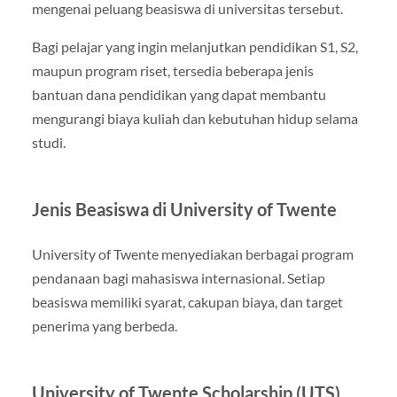
mengenai peluang beasiswa di universitas tersebut.
Bagi pelajar yang ingin melanjutkan pendidikan S1, S2,
maupun program riset, tersedia beberapa jenis
bantuan dana pendidikan yang dapat membantu
mengurangi biaya kuliah dan kebutuhan hidup selama
studi.
Jenis Beasiswa di University of Twente
University of Twente menyediakan berbagai program
pendanaan bagi mahasiswa internasional. Setiap
beasiswa memiliki syarat, cakupan biaya, dan target
penerima yang berbeda.
University of Twente Scholarship (UTS)