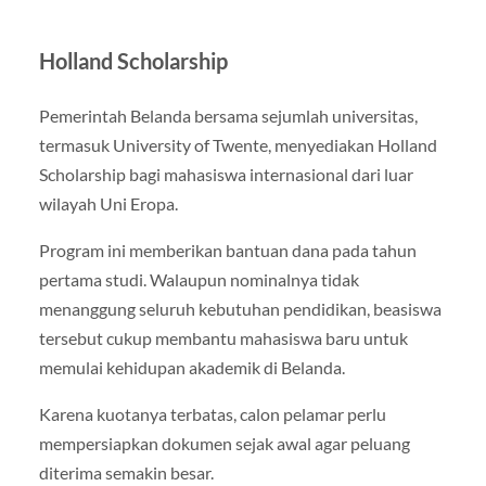
Holland Scholarship
Pemerintah Belanda bersama sejumlah universitas,
termasuk University of Twente, menyediakan Holland
Scholarship bagi mahasiswa internasional dari luar
wilayah Uni Eropa.
Program ini memberikan bantuan dana pada tahun
pertama studi. Walaupun nominalnya tidak
menanggung seluruh kebutuhan pendidikan, beasiswa
tersebut cukup membantu mahasiswa baru untuk
memulai kehidupan akademik di Belanda.
Karena kuotanya terbatas, calon pelamar perlu
mempersiapkan dokumen sejak awal agar peluang
diterima semakin besar.