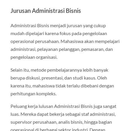
Jurusan Administrasi Bisnis
Administrasi Bisnis menjadi jurusan yang cukup
mudah dipelajari karena fokus pada pengelolaan
operasional perusahaan. Mahasiswa akan mempelajari
administrasi, pelayanan pelanggan, pemasaran, dan
pengelolaan organisasi.
Selain itu, metode pembelajarannya lebih banyak
berupa diskusi, presentasi, dan studi kasus. Oleh
karena itu, mahasiswa tidak terlalu dibebani dengan
perhitungan kompleks.
Peluang kerja lulusan Administrasi Bisnis juga sangat
luas. Mereka dapat bekerja sebagai staf administrasi,
supervisor perusahaan, analis bisnis, hingga bagian
operasional di berbagai sektor industri. Dengan