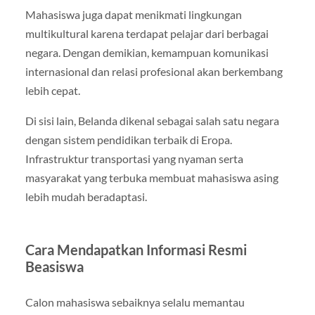
Mahasiswa juga dapat menikmati lingkungan
multikultural karena terdapat pelajar dari berbagai
negara. Dengan demikian, kemampuan komunikasi
internasional dan relasi profesional akan berkembang
lebih cepat.
Di sisi lain, Belanda dikenal sebagai salah satu negara
dengan sistem pendidikan terbaik di Eropa.
Infrastruktur transportasi yang nyaman serta
masyarakat yang terbuka membuat mahasiswa asing
lebih mudah beradaptasi.
Cara Mendapatkan Informasi Resmi
Beasiswa
Calon mahasiswa sebaiknya selalu memantau