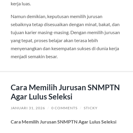
kerja luas.
Namun demikian, keputusan memilih jurusan
sebaiknya tetap disesuaikan dengan minat, bakat, dan
tujuan karier masing-masing. Dengan memilih jurusan
yang tepat, proses belajar akan terasa lebih
menyenangkan dan kesempatan sukses di dunia kerja
menjadi semakin besar.
Cara Memilih Jurusan SNMPTN
Agar Lulus Seleksi
JANUARI 31, 2026
/
0 COMMENTS
/
STICKY
Cara Memilih Jurusan SNMPTN Agar Lulus Seleksi