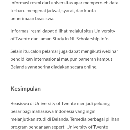
informasi resmi dari universitas agar memperoleh data
terbaru mengenai jadwal, syarat, dan kuota
penerimaan beasiswa.
Informasi resmi dapat dilihat melalui situs University
of Twente dan laman Study in NL Scholarship Info.
Selain itu, calon pelamar juga dapat mengikuti webinar
pendidikan internasional maupun pameran kampus
Belanda yang sering diadakan secara online.
Kesimpulan
Beasiswa di University of Twente menjadi peluang
besar bagi mahasiswa Indonesia yang ingin
melanjutkan studi di Belanda. Tersedia berbagai pilihan
program pendanaan seperti University of Twente