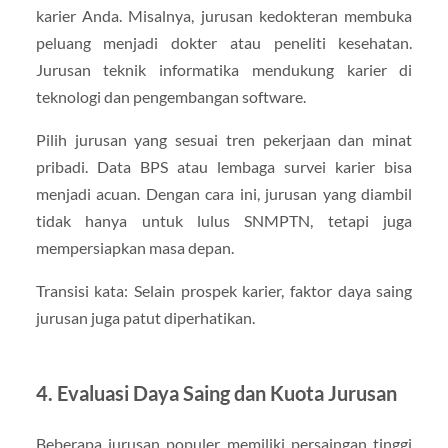
karier Anda. Misalnya, jurusan kedokteran membuka
peluang menjadi dokter atau peneliti kesehatan.
Jurusan teknik informatika mendukung karier di
teknologi dan pengembangan software.
Pilih jurusan yang sesuai tren pekerjaan dan minat
pribadi. Data BPS atau lembaga survei karier bisa
menjadi acuan. Dengan cara ini, jurusan yang diambil
tidak hanya untuk lulus SNMPTN, tetapi juga
mempersiapkan masa depan.
Transisi kata: Selain prospek karier, faktor daya saing
jurusan juga patut diperhatikan.
4. Evaluasi Daya Saing dan Kuota Jurusan
Beberapa jurusan populer memiliki persaingan tinggi