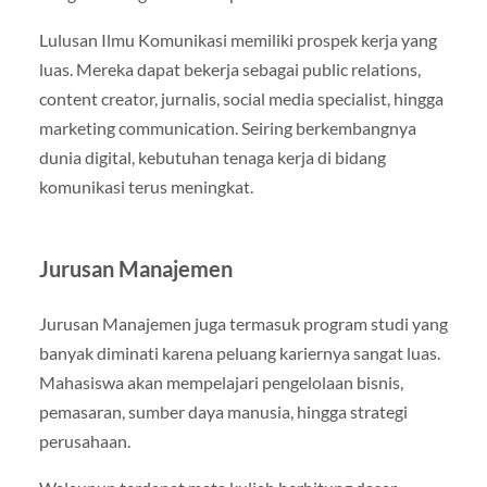
Lulusan Ilmu Komunikasi memiliki prospek kerja yang
luas. Mereka dapat bekerja sebagai public relations,
content creator, jurnalis, social media specialist, hingga
marketing communication. Seiring berkembangnya
dunia digital, kebutuhan tenaga kerja di bidang
komunikasi terus meningkat.
Jurusan Manajemen
Jurusan Manajemen juga termasuk program studi yang
banyak diminati karena peluang kariernya sangat luas.
Mahasiswa akan mempelajari pengelolaan bisnis,
pemasaran, sumber daya manusia, hingga strategi
perusahaan.