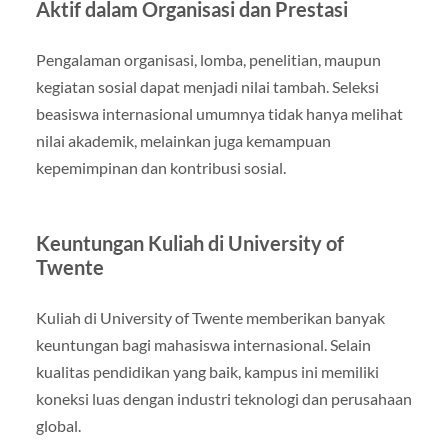
Aktif dalam Organisasi dan Prestasi
Pengalaman organisasi, lomba, penelitian, maupun
kegiatan sosial dapat menjadi nilai tambah. Seleksi
beasiswa internasional umumnya tidak hanya melihat
nilai akademik, melainkan juga kemampuan
kepemimpinan dan kontribusi sosial.
Keuntungan Kuliah di University of
Twente
Kuliah di University of Twente memberikan banyak
keuntungan bagi mahasiswa internasional. Selain
kualitas pendidikan yang baik, kampus ini memiliki
koneksi luas dengan industri teknologi dan perusahaan
global.