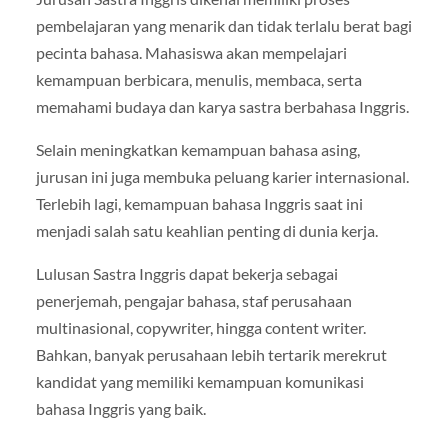
pembelajaran yang menarik dan tidak terlalu berat bagi
pecinta bahasa. Mahasiswa akan mempelajari
kemampuan berbicara, menulis, membaca, serta
memahami budaya dan karya sastra berbahasa Inggris.
Selain meningkatkan kemampuan bahasa asing,
jurusan ini juga membuka peluang karier internasional.
Terlebih lagi, kemampuan bahasa Inggris saat ini
menjadi salah satu keahlian penting di dunia kerja.
Lulusan Sastra Inggris dapat bekerja sebagai
penerjemah, pengajar bahasa, staf perusahaan
multinasional, copywriter, hingga content writer.
Bahkan, banyak perusahaan lebih tertarik merekrut
kandidat yang memiliki kemampuan komunikasi
bahasa Inggris yang baik.