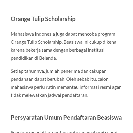
Orange Tulip Scholarship
Mahasiswa Indonesia juga dapat mencoba program
Orange Tulip Scholarship. Beasiswa ini cukup dikenal
karena bekerja sama dengan berbagai institusi
pendidikan di Belanda.
Setiap tahunnya, jumlah penerima dan cakupan
pendanaan dapat berubah. Oleh sebab itu, calon
mahasiswa perlu rutin memantau informasi resmi agar
tidak melewatkan jadwal pendaftaran.
Persyaratan Umum Pendaftaran Beasiswa
Sebelum mendaftar, penting untuk memahami syarat