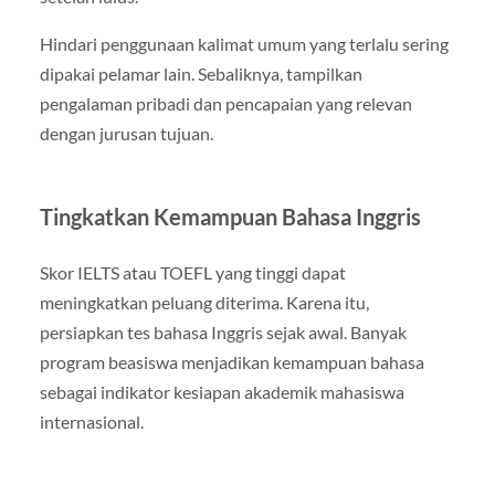
Hindari penggunaan kalimat umum yang terlalu sering
dipakai pelamar lain. Sebaliknya, tampilkan
pengalaman pribadi dan pencapaian yang relevan
dengan jurusan tujuan.
Tingkatkan Kemampuan Bahasa Inggris
Skor IELTS atau TOEFL yang tinggi dapat
meningkatkan peluang diterima. Karena itu,
persiapkan tes bahasa Inggris sejak awal. Banyak
program beasiswa menjadikan kemampuan bahasa
sebagai indikator kesiapan akademik mahasiswa
internasional.