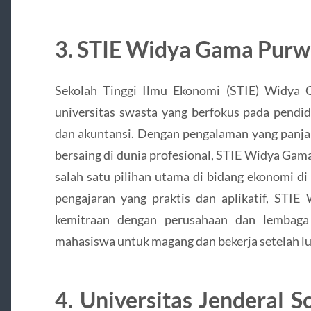
3.
STIE Widya Gama Purw
Sekolah Tinggi Ilmu Ekonomi (STIE) Widya 
universitas swasta yang berfokus pada pendi
dan akuntansi. Dengan pengalaman yang panja
bersaing di dunia profesional, STIE Widya Gam
salah satu pilihan utama di bidang ekonomi di
pengajaran yang praktis dan aplikatif, STIE
kemitraan dengan perusahaan dan lembaga 
mahasiswa untuk magang dan bekerja setelah lu
4.
Universitas Jenderal 