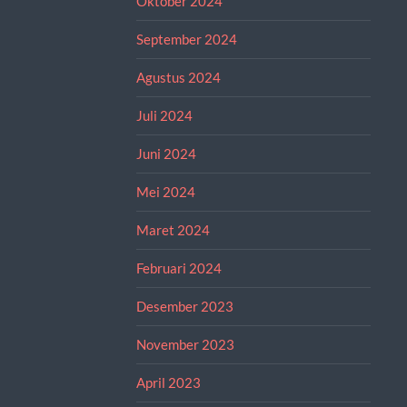
Oktober 2024
September 2024
Agustus 2024
Juli 2024
Juni 2024
Mei 2024
Maret 2024
Februari 2024
Desember 2023
November 2023
April 2023