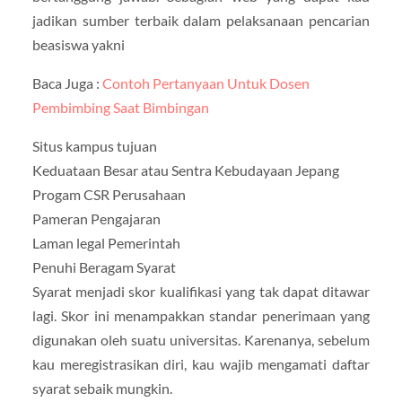
jadikan sumber terbaik dalam pelaksanaan pencarian
beasiswa yakni
Baca Juga :
Contoh Pertanyaan Untuk Dosen
Pembimbing Saat Bimbingan
Situs kampus tujuan
Keduataan Besar atau Sentra Kebudayaan Jepang
Progam CSR Perusahaan
Pameran Pengajaran
Laman legal Pemerintah
Penuhi Beragam Syarat
Syarat menjadi skor kualifikasi yang tak dapat ditawar
lagi. Skor ini menampakkan standar penerimaan yang
digunakan oleh suatu universitas. Karenanya, sebelum
kau meregistrasikan diri, kau wajib mengamati daftar
syarat sebaik mungkin.