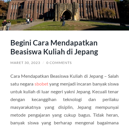
Begini Cara Mendapatkan
Beasiswa Kuliah di Jepang
MARET 30, 2023
/
0 COMMENTS
Cara Mendapatkan Beasiswa Kuliah di Jepang – Salah
satu negara
sbobet
yang menjadi incaran banyak siswa
untuk kuliah di luar negeri yakni Jepang. Kecuali tenar
dengan kecanggihan teknologi dan perilaku
masyarakatnya yang disiplin, Jepang mempunyai
metode pengajaran yang cukup bagus. Tidak heran,
banyak siswa yang berharap mengenal bagaimana