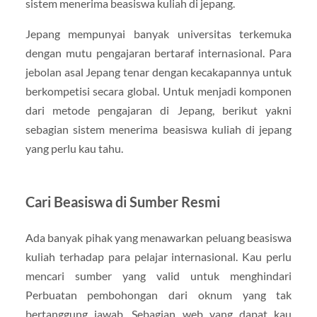
sistem menerima beasiswa kuliah di jepang.
Jepang mempunyai banyak universitas terkemuka
dengan mutu pengajaran bertaraf internasional. Para
jebolan asal Jepang tenar dengan kecakapannya untuk
berkompetisi secara global. Untuk menjadi komponen
dari metode pengajaran di Jepang, berikut yakni
sebagian sistem menerima beasiswa kuliah di jepang
yang perlu kau tahu.
Cari Beasiswa di Sumber Resmi
Ada banyak pihak yang menawarkan peluang beasiswa
kuliah terhadap para pelajar internasional. Kau perlu
mencari sumber yang valid untuk menghindari
Perbuatan pembohongan dari oknum yang tak
bertanggung jawab. Sebagian web yang dapat kau