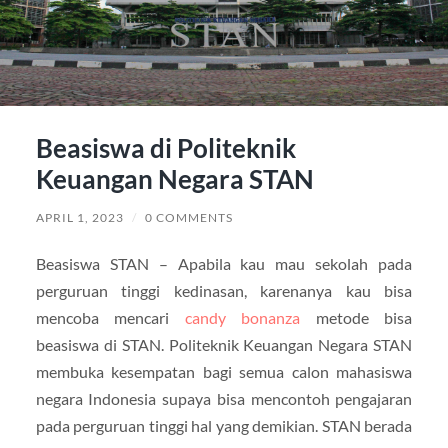
Beasiswa di Politeknik
Keuangan Negara STAN
APRIL 1, 2023
/
0 COMMENTS
Beasiswa STAN – Apabila kau mau sekolah pada
perguruan tinggi kedinasan, karenanya kau bisa
mencoba mencari
candy bonanza
metode bisa
beasiswa di STAN. Politeknik Keuangan Negara STAN
membuka kesempatan bagi semua calon mahasiswa
negara Indonesia supaya bisa mencontoh pengajaran
pada perguruan tinggi hal yang demikian. STAN berada