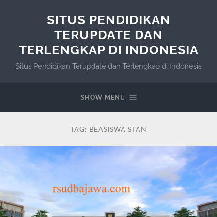
SITUS PENDIDIKAN
TERUPDATE DAN
TERLENGKAP DI INDONESIA
Situs Pendidikan Terupdate dan Terlengkap di Indonesia
SHOW MENU
TAG:
BEASISWA STAN