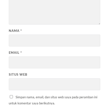
NAMA
*
EMAIL
*
SITUS WEB
Simpan nama, email, dan situs web saya pada peramban ini
untuk komentar saya berikutnya.